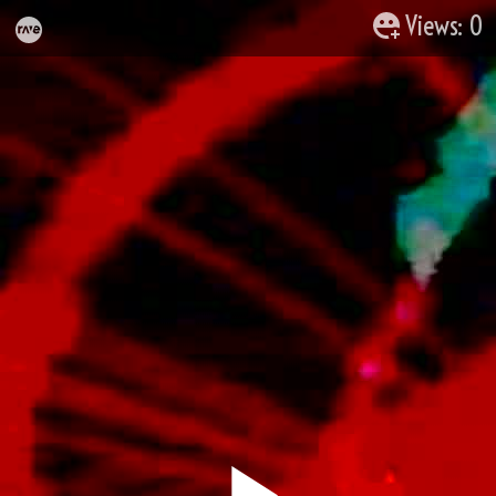
Views: 0