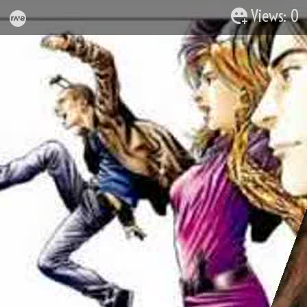
Views: 0